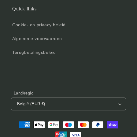
Quick links
Cookie- en privacy beleid
Algemene voorwaarden
Terugbetalingsbeleid
Land/regio
België (EUR €)
Betaalmethoden