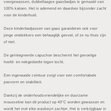
voorgewassen, dubbellaagse gaasbadjas is gemaakt van
100% katoen. Het is ademend en daardoor bijzonder zacht
voor de kinderhuid.
Deze kinderbadjassen van gaas garanderen ook voor
jonge ontdekkers een behaaglijk gevoel, of ze nu thuis zijn
of niet.
De geïntegreerde capuchon beschermt het gevoelige
hoofd- en nekgedeelte tegen tocht.
Een ingenaaide ceintuur zorgt voor een comfortabele
pasvorm en stabiliteit.
Dankzij de onderhoudsvriendelijke en duurzame
mousseline kan dit product op 40°C worden gewassen en
wordt het met elke wasbeurt zachter. Het is verkrijgbaar in