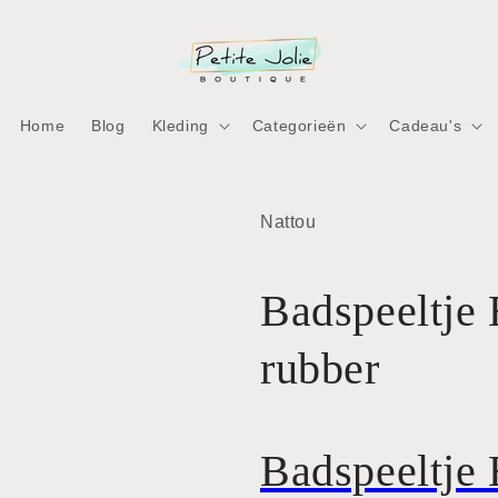
Home
Blog
Kleding
Categorieën
Cadeau's
Nattou
Badspeeltje 
rubber
Badspeeltje 