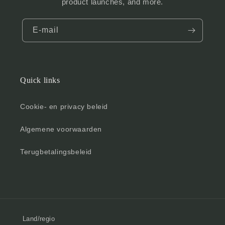
product launches, and more.
E‑mail
Quick links
Cookie- en privacy beleid
Algemene voorwaarden
Terugbetalingsbeleid
Land/regio