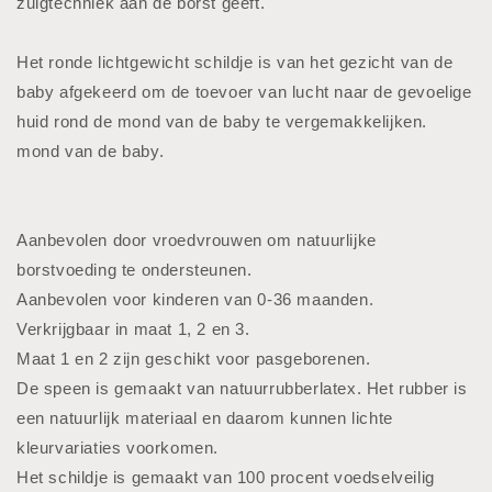
zuigtechniek aan de borst geeft.
Het ronde lichtgewicht schildje is van het gezicht van de
baby afgekeerd om de toevoer van lucht naar de gevoelige
huid rond de mond van de baby te vergemakkelijken.
mond van de baby.
Aanbevolen door vroedvrouwen om natuurlijke
borstvoeding te ondersteunen.
Aanbevolen voor kinderen van 0-36 maanden.
Verkrijgbaar in maat 1, 2 en 3.
Maat 1 en 2 zijn geschikt voor pasgeborenen.
De speen is gemaakt van natuurrubberlatex. Het rubber is
een natuurlijk materiaal en daarom kunnen lichte
kleurvariaties voorkomen.
Het schildje is gemaakt van 100 procent voedselveilig