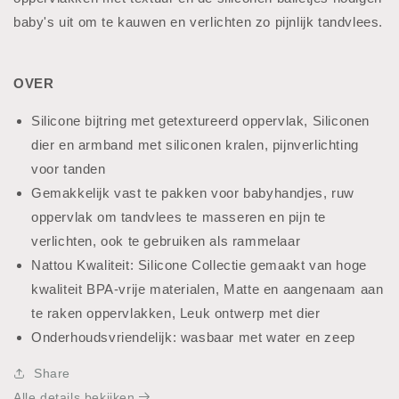
baby's uit om te kauwen en verlichten zo pijnlijk tandvlees.
OVER
Silicone bijtring met getextureerd oppervlak, Siliconen
dier en armband met siliconen kralen, pijnverlichting
voor tanden
Gemakkelijk vast te pakken voor babyhandjes, ruw
oppervlak om tandvlees te masseren en pijn te
verlichten, ook te gebruiken als rammelaar
Nattou Kwaliteit: Silicone Collectie gemaakt van hoge
kwaliteit BPA-vrije materialen, Matte en aangenaam aan
te raken oppervlakken, Leuk ontwerp met dier
Onderhoudsvriendelijk: wasbaar met water en zeep
Share
Alle details bekijken