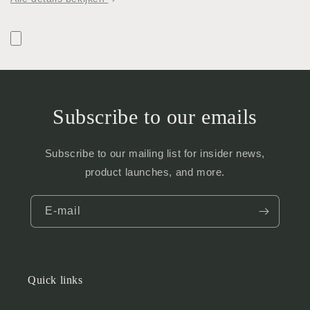
Subscribe to our emails
Subscribe to our mailing list for insider news,
product launches, and more.
E‑mail
Quick links