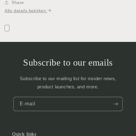
Share
Alle details bekijken
Subscribe to our emails
Subscribe to our mailing list for insider news,
product launches, and more.
E‑mail
Quick links