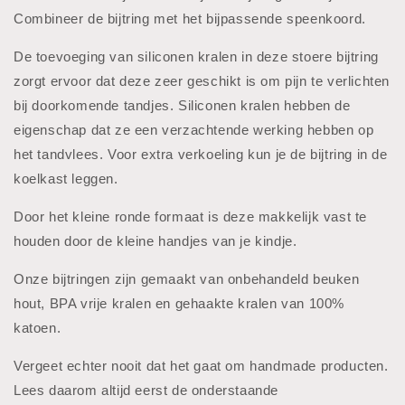
Combineer de bijtring met het bijpassende speenkoord.
De toevoeging van siliconen kralen in deze stoere bijtring
zorgt ervoor dat deze zeer geschikt is om pijn te verlichten
bij doorkomende tandjes. Siliconen kralen hebben de
eigenschap dat ze een verzachtende werking hebben op
het tandvlees. Voor extra verkoeling kun je de bijtring in de
koelkast leggen.
Door het kleine ronde formaat is deze makkelijk vast te
houden door de kleine handjes van je kindje.
Onze bijtringen zijn gemaakt van onbehandeld beuken
hout, BPA vrije kralen en gehaakte kralen van 100%
katoen.
Vergeet echter nooit dat het gaat om handmade producten.
Lees daarom altijd eerst de onderstaande