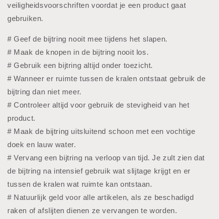
veiligheidsvoorschriften voordat je een product gaat
gebruiken.
# Geef de bijtring nooit mee tijdens het slapen.
# Maak de knopen in de bijtring nooit los.
# Gebruik een bijtring altijd onder toezicht.
# Wanneer er ruimte tussen de kralen ontstaat gebruik de
bijtring dan niet meer.
# Controleer altijd voor gebruik de stevigheid van het
product.
# Maak de bijtring uitsluitend schoon met een vochtige
doek en lauw water.
# Vervang een bijtring na verloop van tijd. Je zult zien dat
de bijtring na intensief gebruik wat slijtage krijgt en er
tussen de kralen wat ruimte kan ontstaan.
# Natuurlijk geld voor alle artikelen, als ze beschadigd
raken of afslijten dienen ze vervangen te worden.