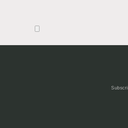
Subscri