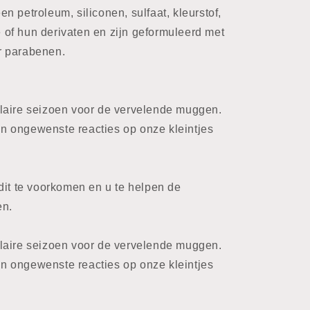
 petroleum, siliconen, sulfaat, kleurstof,
ne of hun derivaten en zijn geformuleerd met
r parabenen.
laire seizoen voor de vervelende muggen.
 ongewenste reacties op onze kleintjes
dit te voorkomen en u te helpen de
en.
laire seizoen voor de vervelende muggen.
 ongewenste reacties op onze kleintjes