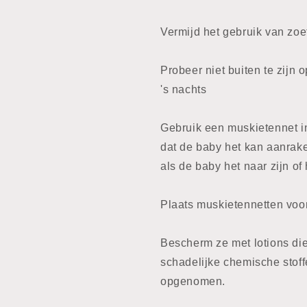
Vermijd het gebruik van zoe
Probeer niet buiten te zijn
's nachts
Gebruik een muskietennet in
dat de baby het kan aanrake
als de baby het naar zijn of
Plaats muskietennetten voo
Bescherm ze met lotions die 
schadelijke chemische stof
opgenomen.