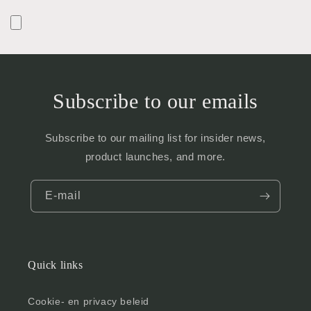
Subscribe to our emails
Subscribe to our mailing list for insider news,
product launches, and more.
E‑mail
Quick links
Cookie- en privacy beleid