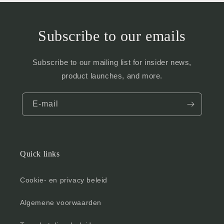
Subscribe to our emails
Subscribe to our mailing list for insider news,
product launches, and more.
E‑mail
Quick links
Cookie- en privacy beleid
Algemene voorwaarden