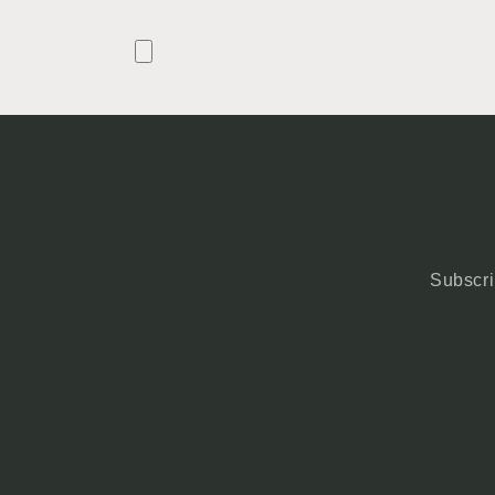
Subscri