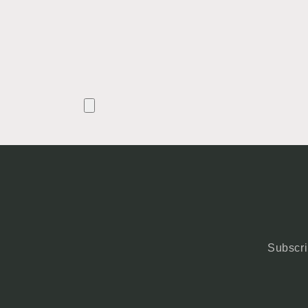
Subscri