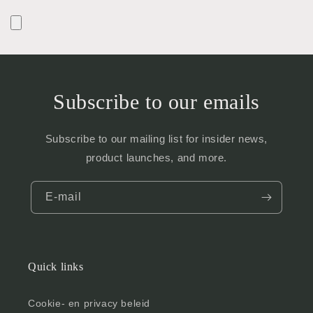
Subscribe to our emails
Subscribe to our mailing list for insider news,
product launches, and more.
E‑mail
Quick links
Cookie- en privacy beleid