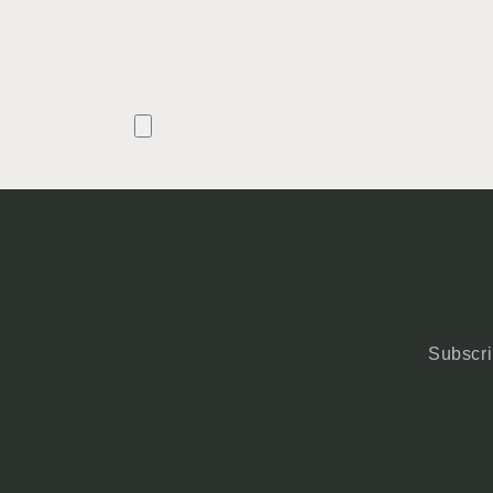
Subscri