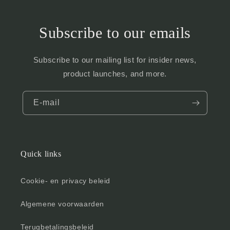
Subscribe to our emails
Subscribe to our mailing list for insider news,
product launches, and more.
E‑mail
Quick links
Cookie- en privacy beleid
Algemene voorwaarden
Terugbetalingsbeleid