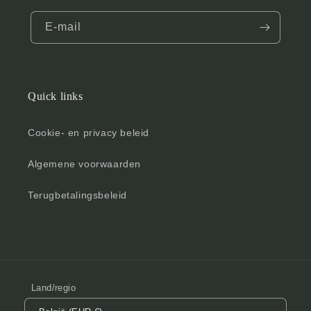
E‑mail
Quick links
Cookie- en privacy beleid
Algemene voorwaarden
Terugbetalingsbeleid
Land/regio