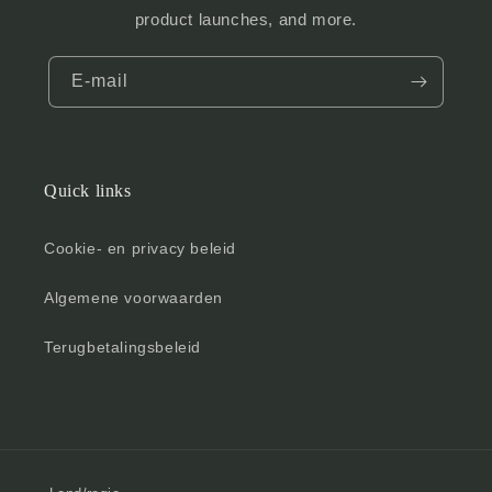
product launches, and more.
E‑mail
Quick links
Cookie- en privacy beleid
Algemene voorwaarden
Terugbetalingsbeleid