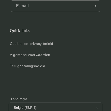
E‑mail
Quick links
Cookie- en privacy beleid
Algemene voorwaarden
Terugbetalingsbeleid
Land/regio
België (EUR €)