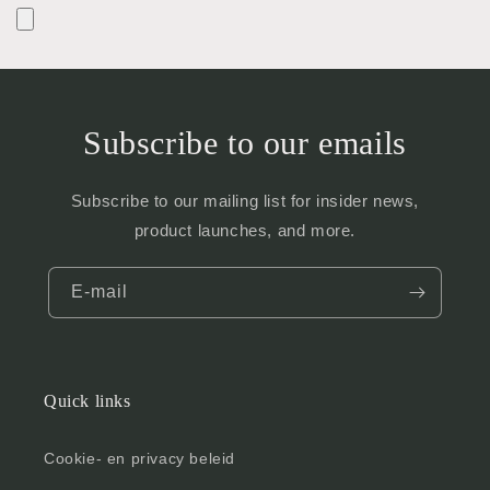
Subscribe to our emails
Subscribe to our mailing list for insider news,
product launches, and more.
E‑mail
Quick links
Cookie- en privacy beleid