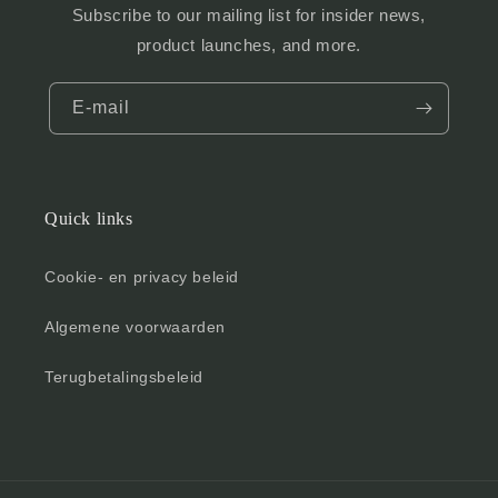
Subscribe to our mailing list for insider news,
product launches, and more.
E‑mail
Quick links
Cookie- en privacy beleid
Algemene voorwaarden
Terugbetalingsbeleid