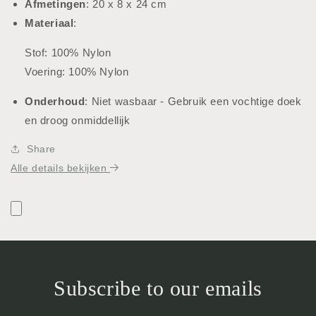
Afmetingen
: 20 x 8 x 24 cm
Materiaal
:
Stof: 100% Nylon
Voering: 100% Nylon
Onderhoud
: Niet wasbaar - Gebruik een vochtige doek
en droog onmiddellijk
Share
Alle details bekijken
Subscribe to our emails