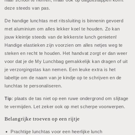
deze steeds van pas.
De handige lunchtas met ritssluiting is binnenin gevoerd
met aluminium om alles lekker koel te houden. Zo kan
jouw kleintje steeds van de lekkerste lunch genieten!
Handige elastieken zijn voorzien om alles netjes weg te
steken en recht te houden. Het handvat zorgt er dan weer
voor dat je de My Lunchbag gemakkelijk kan dragen of uit
je verzorgingstas kan nemen. Een leuke extra is het
labeltje om de naam van je kindje op te schrijven en de
lunchtas te personaliseren.
Tip
: plaats de tas niet op een ruwe ondergrond om slijtage
te vermijden. Let zeker ook op met scherpe voorwerpen.
Belangrijke troeven op een rijtje
Prachtige lunchtas voor een heerlijke lunch