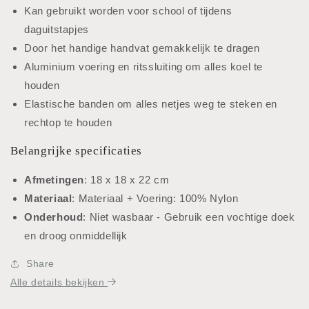
Kan gebruikt worden voor school of tijdens
daguitstapjes
Door het handige handvat gemakkelijk te dragen
Aluminium voering en ritssluiting om alles koel te
houden
Elastische banden om alles netjes weg te steken en
rechtop te houden
Belangrijke specificaties
Afmetingen
: 18 x 18 x 22 cm
Materiaal
: Materiaal + Voering: 100% Nylon
Onderhoud
: Niet wasbaar - Gebruik een vochtige doek
en droog onmiddellijk
Share
Alle details bekijken