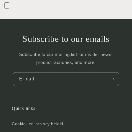
Subscribe to our emails
Subscribe to our mailing list for insider news,
product launches, and more.
E‑mail
Quick links
Cookie- en privacy beleid