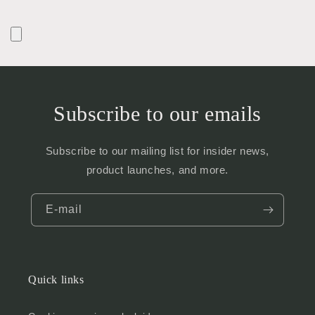
Subscribe to our emails
Subscribe to our mailing list for insider news,
product launches, and more.
E‑mail
Quick links