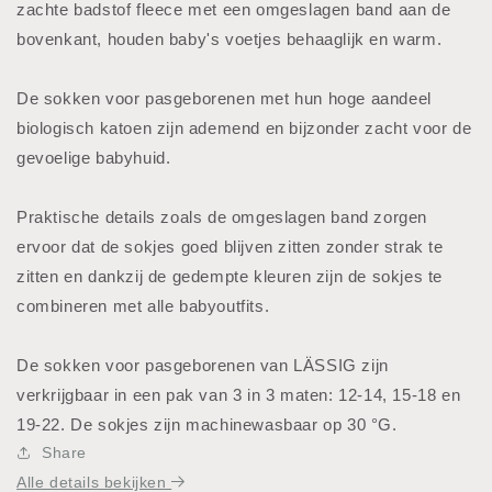
zachte badstof fleece met een omgeslagen band aan de
bovenkant, houden baby's voetjes behaaglijk en warm.
De sokken voor pasgeborenen met hun hoge aandeel
biologisch katoen zijn ademend en bijzonder zacht voor de
gevoelige babyhuid.
Praktische details zoals de omgeslagen band zorgen
ervoor dat de sokjes goed blijven zitten zonder strak te
zitten en dankzij de gedempte kleuren zijn de sokjes te
combineren met alle babyoutfits.
De sokken voor pasgeborenen van LÄSSIG zijn
verkrijgbaar in een pak van 3 in 3 maten: 12-14, 15-18 en
19-22. De sokjes zijn machinewasbaar op 30 °G.
Share
Alle details bekijken