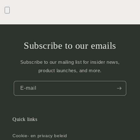
Subscribe to our emails
Subscribe to our mailing list for insider news,
product launches, and more.
E‑mail
Quick links
Cookie- en privacy beleid