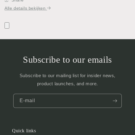
Alle details bekijken
Subscribe to our emails
Subscribe to our mailing list for insider news,
product launches, and more.
E‑mail
Quick links