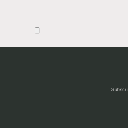
Subscri