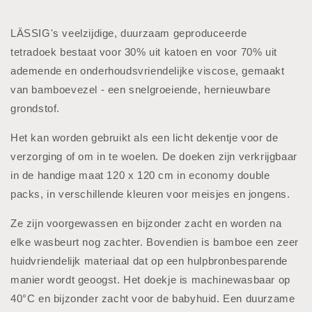
LÄSSIG's veelzijdige, duurzaam geproduceerde
tetradoek bestaat voor 30% uit katoen en voor 70% uit
ademende en onderhoudsvriendelijke viscose, gemaakt
van bamboevezel - een snelgroeiende, hernieuwbare
grondstof.
Het kan worden gebruikt als een licht dekentje voor de
verzorging of om in te woelen. De doeken zijn verkrijgbaar
in de handige maat 120 x 120 cm in economy double
packs, in verschillende kleuren voor meisjes en jongens.
Ze zijn voorgewassen en bijzonder zacht en worden na
elke wasbeurt nog zachter. Bovendien is bamboe een zeer
huidvriendelijk materiaal dat op een hulpbronbesparende
manier wordt geoogst. Het doekje is machinewasbaar op
40°C en bijzonder zacht voor de babyhuid. Een duurzame