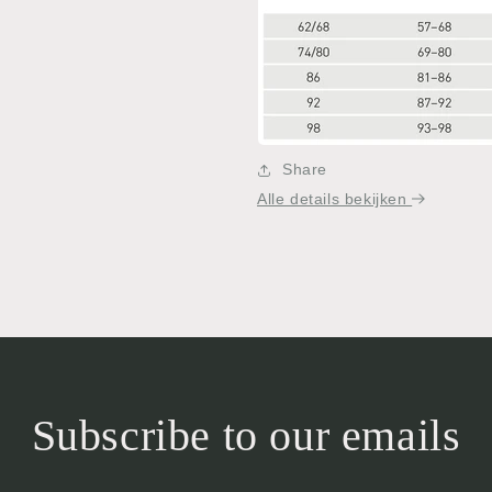
Share
Alle details bekijken
Subscribe to our emails