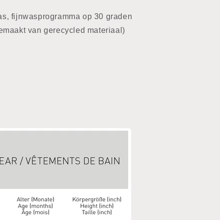
, fijnwasprogramma op 30 graden
emaakt van gerecycled materiaal)