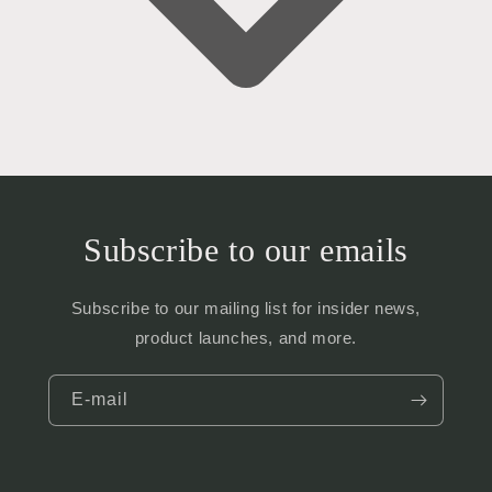
Subscribe to our emails
Subscribe to our mailing list for insider news,
product launches, and more.
E‑mail